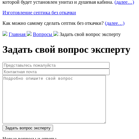
которой будет установлен унитаз и душевая кабина.
(далее…)
Изготовление септика без откачки
Как можно самому сделать септик без откачки?
(далее…)
Главная
Вопросы
Задать свой вопрос эксперту
Задать свой вопрос эксперту
Новые вопросы и ответы