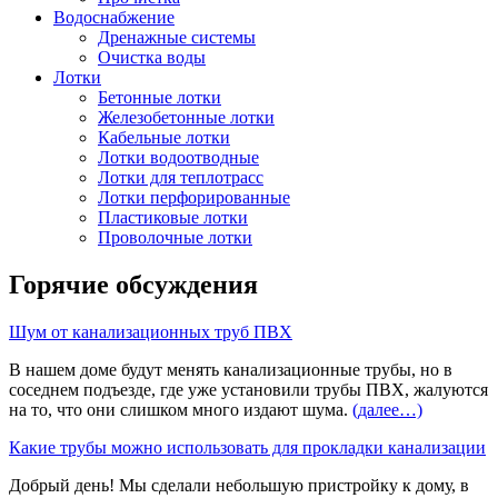
Водоснабжение
Дренажные системы
Очистка воды
Лотки
Бетонные лотки
Железобетонные лотки
Кабельные лотки
Лотки водоотводные
Лотки для теплотрасс
Лотки перфорированные
Пластиковые лотки
Проволочные лотки
Горячие обсуждения
Шум от канализационных труб ПВХ
В нашем доме будут менять канализационные трубы, но в
соседнем подъезде, где уже установили трубы ПВХ, жалуются
на то, что они слишком много издают шума.
(далее…)
Какие трубы можно использовать для прокладки канализации
Добрый день! Мы сделали небольшую пристройку к дому, в