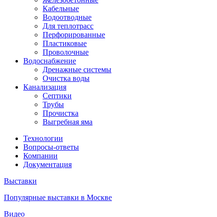
Кабельные
Водоотводные
Для теплотрасс
Перфорированные
Пластиковые
Проволочные
Водоснабжение
Дренажные системы
Очистка воды
Канализация
Септики
Трубы
Прочистка
Выгребная яма
Технологии
Вопросы-ответы
Компании
Документация
Выставки
Популярные выставки в Москве
Видео