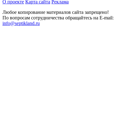
О проекте
Карта сайта
Реклама
Любое копирование материалов сайта запрещено!
По вопросам сотрудничества обращайтесь на E-mail:
info@septikland.ru