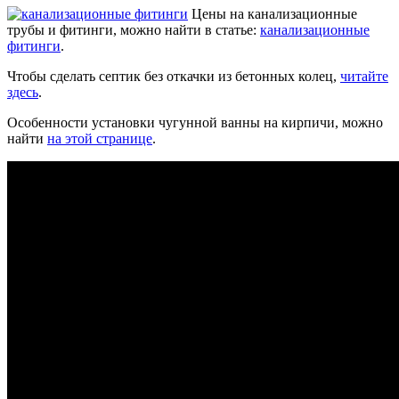
Цены на канализационные
трубы и фитинги, можно найти в статье:
канализационные
фитинги
.
Чтобы сделать септик без откачки из бетонных колец,
читайте
здесь
.
Особенности установки чугунной ванны на кирпичи, можно
найти
на этой странице
.