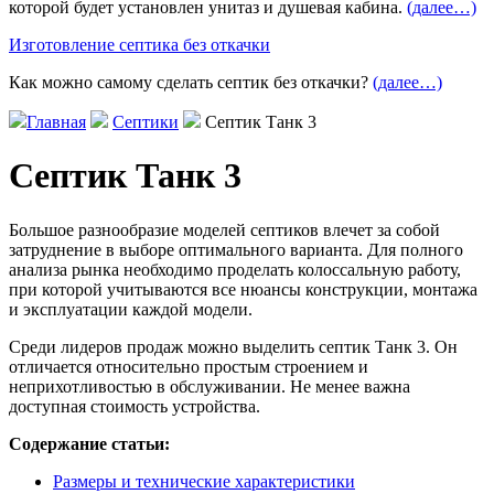
которой будет установлен унитаз и душевая кабина.
(далее…)
Изготовление септика без откачки
Как можно самому сделать септик без откачки?
(далее…)
Главная
Септики
Септик Танк 3
Септик Танк 3
Большое разнообразие моделей септиков влечет за собой
затруднение в выборе оптимального варианта. Для полного
анализа рынка необходимо проделать колоссальную работу,
при которой учитываются все нюансы конструкции, монтажа
и эксплуатации каждой модели.
Среди лидеров продаж можно выделить септик Танк 3. Он
отличается относительно простым строением и
неприхотливостью в обслуживании. Не менее важна
доступная стоимость устройства.
Содержание статьи:
Размеры и технические характеристики