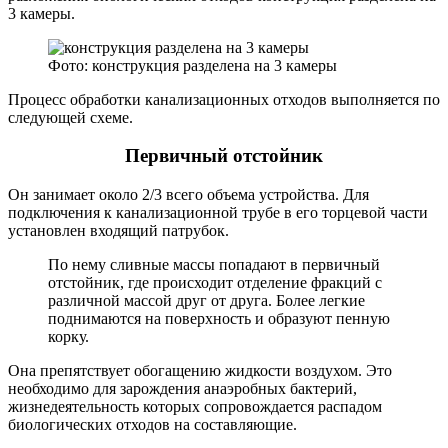
3 камеры.
Фото: конструкция разделена на 3 камеры
Процесс обработки канализационных отходов выполняется по
следующей схеме.
Первичный отстойник
Он занимает около 2/3 всего объема устройства. Для
подключения к канализационной трубе в его торцевой части
установлен входящий патрубок.
По нему сливные массы попадают в первичный
отстойник, где происходит отделение фракций с
различной массой друг от друга. Более легкие
поднимаются на поверхность и образуют пенную
корку.
Она препятствует обогащению жидкости воздухом. Это
необходимо для зарождения анаэробных бактерий,
жизнедеятельность которых сопровождается распадом
биологических отходов на составляющие.