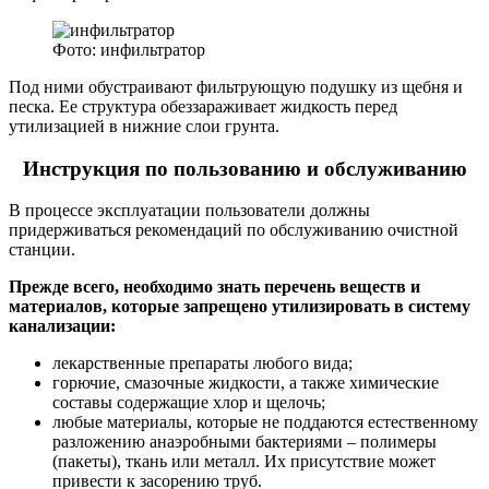
Фото: инфильтратор
Под ними обустраивают фильтрующую подушку из щебня и
песка. Ее структура обеззараживает жидкость перед
утилизацией в нижние слои грунта.
Инструкция по пользованию и обслуживанию
В процессе эксплуатации пользователи должны
придерживаться рекомендаций по обслуживанию очистной
станции.
Прежде всего, необходимо знать перечень веществ и
материалов, которые запрещено утилизировать в систему
канализации:
лекарственные препараты любого вида;
горючие, смазочные жидкости, а также химические
составы содержащие хлор и щелочь;
любые материалы, которые не поддаются естественному
разложению анаэробными бактериями – полимеры
(пакеты), ткань или металл. Их присутствие может
привести к засорению труб.