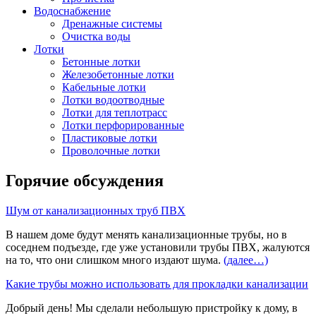
Водоснабжение
Дренажные системы
Очистка воды
Лотки
Бетонные лотки
Железобетонные лотки
Кабельные лотки
Лотки водоотводные
Лотки для теплотрасс
Лотки перфорированные
Пластиковые лотки
Проволочные лотки
Горячие обсуждения
Шум от канализационных труб ПВХ
В нашем доме будут менять канализационные трубы, но в
соседнем подъезде, где уже установили трубы ПВХ, жалуются
на то, что они слишком много издают шума.
(далее…)
Какие трубы можно использовать для прокладки канализации
Добрый день! Мы сделали небольшую пристройку к дому, в