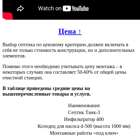
Цена ↑
Выбор септика по ценовому критерию должен включать в
себя не только стоимость конструкции, но и дополнительных
элементов.
Помимо этого необходимо учитывать цену монтажа – в
некоторых случаях она составляет 50-60% от общей цены
очистной станции.
В таблице приведены средние цены на
вышеперечисленные товары и услуги.
Наименование
Септик Танк-3
Инфильтратор 400
Колодец для насоса d-500 (высота 1000 мм)
Монтажные работы «под ключ»