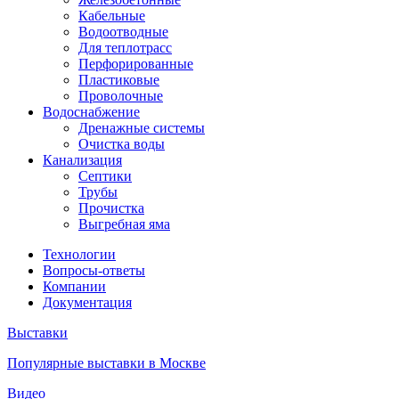
Кабельные
Водоотводные
Для теплотрасс
Перфорированные
Пластиковые
Проволочные
Водоснабжение
Дренажные системы
Очистка воды
Канализация
Септики
Трубы
Прочистка
Выгребная яма
Технологии
Вопросы-ответы
Компании
Документация
Выставки
Популярные выставки в Москве
Видео