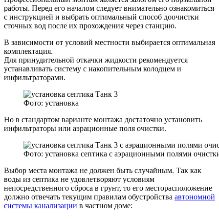
работы. Перед его началом следует внимательно ознакомиться
с инструкцией и выбрать оптимальный способ доочистки
сточных вод после их прохождения через станцию.
В зависимости от условий местности выбирается оптимальная
комплектация.
Для принудительной откачки жидкости рекомендуется
устанавливать систему с накопительным колодцем и
инфильтраторами.
Фото: установка
Но в стандартом варианте монтажа достаточно установить
инфильтраторы или аэрационные поля очистки.
Фото: установка септика с аэрационными полями очистк
Выбор места монтажа не должен быть случайным. Так как
воды из септика не удовлетворяют условиям
непосредственного сброса в грунт, то его месторасположение
должно отвечать текущим правилам обустройства
автономной
системы канализации
в частном доме: