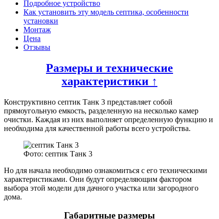
Подробное устройство
Как установить эту модель септика, особенности
установки
Монтаж
Цена
Отзывы
Размеры и технические
характеристики ↑
Конструктивно септик Танк 3 представляет собой
прямоугольную емкость, разделенную на несколько камер
очистки. Каждая из них выполняет определенную функцию и
необходима для качественной работы всего устройства.
Фото: септик Танк 3
Но для начала необходимо ознакомиться с его техническими
характеристиками. Они будут определяющим фактором
выбора этой модели для дачного участка или загородного
дома.
Габаритные размеры