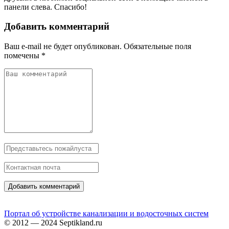
панели слева. Спасибо!
Добавить комментарий
Ваш e-mail не будет опубликован.
Обязательные поля
помечены
*
Портал об устройстве канализации и водосточных систем
© 2012 — 2024 Septikland.ru