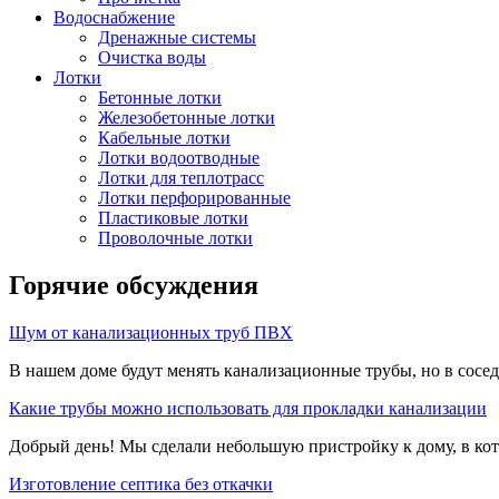
Водоснабжение
Дренажные системы
Очистка воды
Лотки
Бетонные лотки
Железобетонные лотки
Кабельные лотки
Лотки водоотводные
Лотки для теплотрасс
Лотки перфорированные
Пластиковые лотки
Проволочные лотки
Горячие обсуждения
Шум от канализационных труб ПВХ
В нашем доме будут менять канализационные трубы, но в сосе
Какие трубы можно использовать для прокладки канализации
Добрый день! Мы сделали небольшую пристройку к дому, в кот
Изготовление септика без откачки