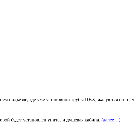
днем подъезде, где уже установили трубы ПВХ, жалуются на то,
орой будет установлен унитаз и душевая кабина.
(далее…)