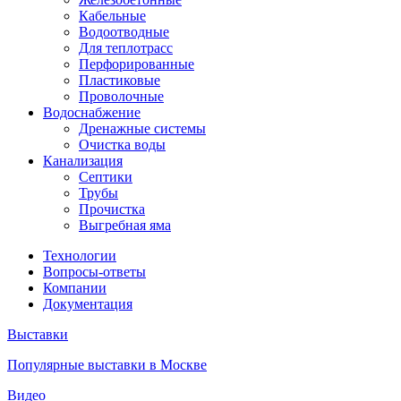
Кабельные
Водоотводные
Для теплотрасс
Перфорированные
Пластиковые
Проволочные
Водоснабжение
Дренажные системы
Очистка воды
Канализация
Септики
Трубы
Прочистка
Выгребная яма
Технологии
Вопросы-ответы
Компании
Документация
Выставки
Популярные выставки в Москве
Видео