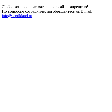
Любое копирование материалов сайта запрещено!
По вопросам сотрудничества обращайтесь на E-mail:
info@septikland.ru