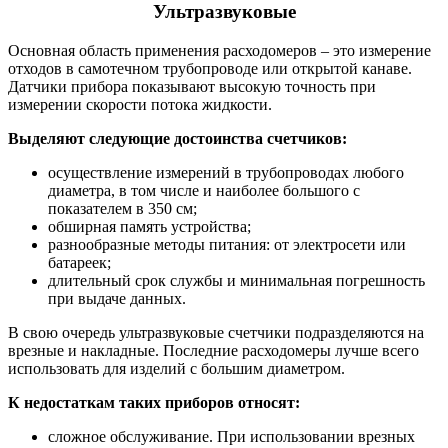
Ультразвуковые
Основная область применения расходомеров – это измерение
отходов в самотечном трубопроводе или открытой канаве.
Датчики прибора показывают высокую точность при
измерении скорости потока жидкости.
Выделяют следующие достоинства счетчиков:
осуществление измерений в трубопроводах любого
диаметра, в том числе и наиболее большого с
показателем в 350 см;
обширная память устройства;
разнообразные методы питания: от электросети или
батареек;
длительный срок службы и минимальная погрешность
при выдаче данных.
В свою очередь ультразвуковые счетчики подразделяются на
врезные и накладные. Последние расходомеры лучше всего
использовать для изделий с большим диаметром.
К недостаткам таких приборов относят:
сложное обслуживание. При использовании врезных