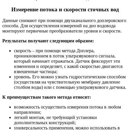
Измерение потока и скорости сточных вод
Данные снимают при помощи двухканального доплеровского
способа. Для осуществления измерений на дно водовода
монтируют первичные преобразователи уровня и скорости.
Результаты получают следующим образом:
скорость – при помощи метода Доплера,
проникновением в поток ультразвукового сигнала,
который начинает отражаться. Датчик фиксирует эти
изменения и определяет, с какой скоростью двигаются
взвешенные частицы;
уровень. Его можно узнать гидростатическим способом
(осуществляя на чувствительную мембрану давление
столбом воды) или с помощью ультразвукового датчика.
К преимуществам такого метода относят:
возможность осуществить измерения потока в любом
направлении;
легкий монтаж, не требующий установки
дополнительных конструкций;
универсальность применения, можно использовать в