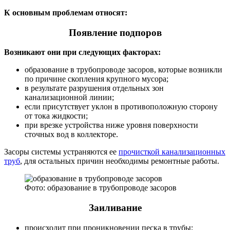
К основным проблемам относят:
Появление подпоров
Возникают они при следующих факторах:
образование в трубопроводе засоров, которые возникли
по причине скопления крупного мусора;
в результате разрушения отдельных зон
канализационной линии;
если присутствует уклон в противоположную сторону
от тока жидкости;
при врезке устройства ниже уровня поверхности
сточных вод в коллекторе.
Засоры системы устраняются ее
прочисткой канализационных
труб
, для остальных причин необходимы ремонтные работы.
Фото: образование в трубопроводе засоров
Заиливание
происходит при проникновении песка в трубы;