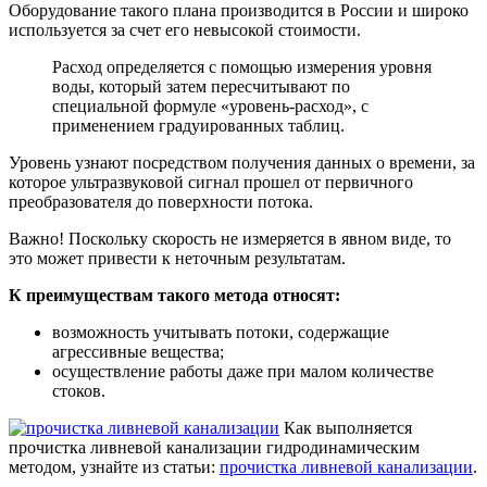
Оборудование такого плана производится в России и широко
используется за счет его невысокой стоимости.
Расход определяется с помощью измерения уровня
воды, который затем пересчитывают по
специальной формуле «уровень-расход», с
применением градуированных таблиц.
Уровень узнают посредством получения данных о времени, за
которое ультразвуковой сигнал прошел от первичного
преобразователя до поверхности потока.
Важно! Поскольку скорость не измеряется в явном виде, то
это может привести к неточным результатам.
К преимуществам такого метода относят:
возможность учитывать потоки, содержащие
агрессивные вещества;
осуществление работы даже при малом количестве
стоков.
Как выполняется
прочистка ливневой канализации гидродинамическим
методом, узнайте из статьи:
прочистка ливневой канализации
.