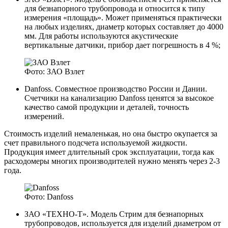
для безнапорного трубопровода и относится к типу
измерения «площадь». Может применяться практически
на любых изделиях, диаметр которых составляет до 4000
мм. Для работы используются акустические
вертикальные датчики, прибор дает погрешность в 4 %;
Фото: ЗАО Взлет
Danfoss. Совместное производство России и Дании.
Счетчики на канализацию Danfoss ценятся за высокое
качество самой продукции и деталей, точность
измерений.
Стоимость изделий немаленькая, но она быстро окупается за
счет правильного подсчета используемой жидкости.
Продукция имеет длительный срок эксплуатации, тогда как
расходомеры многих производителей нужно менять через 2-3
года.
Фото: Danfoss
ЗАО «ТЕХНО-Т». Модель Стрим для безнапорных
трубопроводов, используется для изделий диаметром от