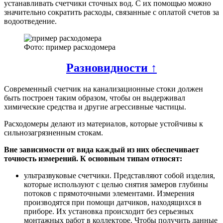
устанавливать счетчики сточных вод. С их помощью можно
значительно сократить расходы, связанные с оплатой счетов за
водоотведение.
Фото: пример расходомера
Разновидности ↑
Современный счетчик на канализационные стоки должен
быть построен таким образом, чтобы он выдерживал
химические средства и другие агрессивные частицы.
Расходомеры делают из материалов, которые устойчивы к
сильнозагрязненным стокам.
Вне зависимости от вида каждый из них обеспечивает
точность измерений. К основным типам относят:
ультразвуковые счетчики. Представляют собой изделия,
которые используют с целью снятия замеров глубины
потоков с прямоточными элементами. Измерения
производятся при помощи датчиков, находящихся в
приборе. Их установка происходит без серьезных
монтажных работ в коллекторе. Чтобы получить данные