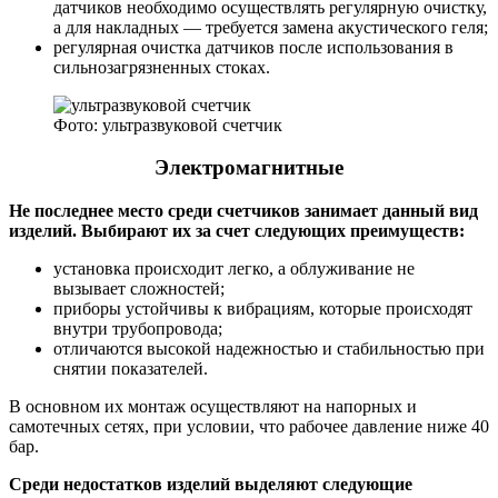
датчиков необходимо осуществлять регулярную очистку,
а для накладных — требуется замена акустического геля;
регулярная очистка датчиков после использования в
сильнозагрязненных стоках.
Фото: ультразвуковой счетчик
Электромагнитные
Не последнее место среди счетчиков занимает данный вид
изделий. Выбирают их за счет следующих преимуществ:
установка происходит легко, а облуживание не
вызывает сложностей;
приборы устойчивы к вибрациям, которые происходят
внутри трубопровода;
отличаются высокой надежностью и стабильностью при
снятии показателей.
В основном их монтаж осуществляют на напорных и
самотечных сетях, при условии, что рабочее давление ниже 40
бар.
Среди недостатков изделий выделяют следующие