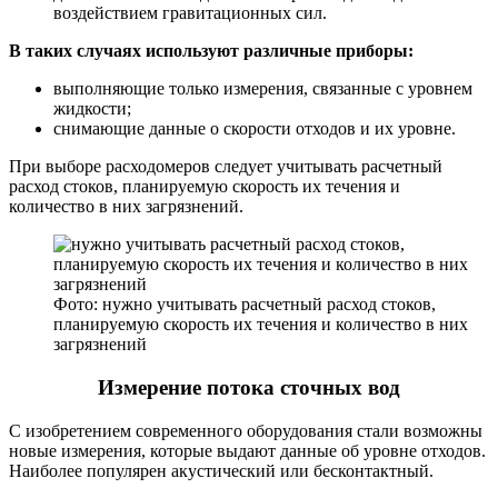
воздействием гравитационных сил.
В таких случаях используют различные приборы:
выполняющие только измерения, связанные с уровнем
жидкости;
снимающие данные о скорости отходов и их уровне.
При выборе расходомеров следует учитывать расчетный
расход стоков, планируемую скорость их течения и
количество в них загрязнений.
Фото: нужно учитывать расчетный расход стоков,
планируемую скорость их течения и количество в них
загрязнений
Измерение потока сточных вод
С изобретением современного оборудования стали возможны
новые измерения, которые выдают данные об уровне отходов.
Наиболее популярен акустический или бесконтактный.