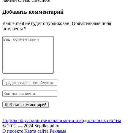
панели слева. Спасибо!
Добавить комментарий
Ваш e-mail не будет опубликован.
Обязательные поля
помечены
*
Портал об устройстве канализации и водосточных систем
© 2012 — 2024 Septikland.ru
О проекте
Карта сайта
Реклама