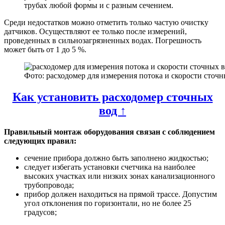
трубах любой формы и с разным сечением.
Среди недостатков можно отметить только частую очистку
датчиков. Осуществляют ее только после измерений,
проведенных в сильнозагрязненных водах. Погрешность
может быть от 1 до 5 %.
Фото: расходомер для измерения потока и скорости сточн
Как установить расходомер сточных
вод ↑
Правильный монтаж оборудования связан с соблюдением
следующих правил:
сечение прибора должно быть заполнено жидкостью;
следует избегать установки счетчика на наиболее
высоких участках или низких зонах канализационного
трубопровода;
прибор должен находиться на прямой трассе. Допустим
угол отклонения по горизонтали, но не более 25
градусов;