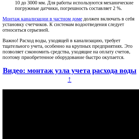
10 до 3000 мм. Для работы используются механические
погружные датчики, погрешность составляет 2 %.
Монтаж канализации в частном доме
должен включать в себя
установку счетчиков. К системам водоотведения следует
относиться серьезней.
Важно! Расход воды, уходящей в канализацию, требует
тщательного учета, особенно на крупных предприятиях. Это
позволяет сэкономить средства, уходящие на оплату счетов,
поэтому приобретенное оборудование быстро окупается.
Видео: монтаж узла учета расхода воды
↑