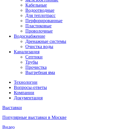
Кабельные
Водоотводные
Для теплотрасс
Перфорированные
Пластиковые
Проволочные
Водоснабжение
Дренажные системы
Очистка воды
Канализация
Септики
Трубы
Прочистка
Выгребная яма
Технологии
Вопросы-ответы
Компании
Документация
Выставки
Популярные выставки в Москве
Видео