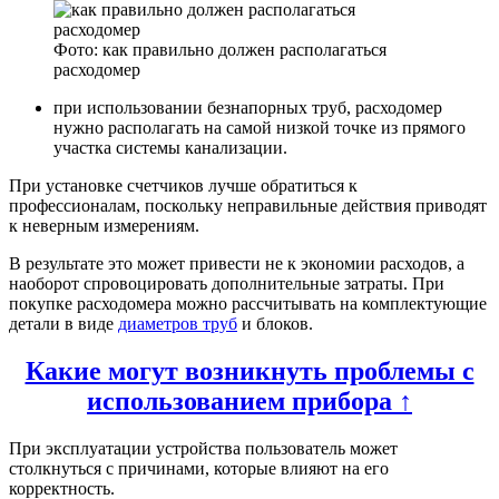
Фото: как правильно должен располагаться
расходомер
при использовании безнапорных труб, расходомер
нужно располагать на самой низкой точке из прямого
участка системы канализации.
При установке счетчиков лучше обратиться к
профессионалам, поскольку неправильные действия приводят
к неверным измерениям.
В результате это может привести не к экономии расходов, а
наоборот спровоцировать дополнительные затраты. При
покупке расходомера можно рассчитывать на комплектующие
детали в виде
диаметров труб
и блоков.
Какие могут возникнуть проблемы с
использованием прибора ↑
При эксплуатации устройства пользователь может
столкнуться с причинами, которые влияют на его
корректность.