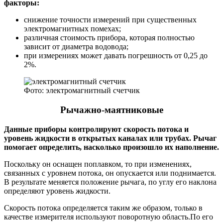
факторы:
снижение точности измерений при существенных
электромагнитных помехах;
различная стоимость прибора, которая полностью
зависит от диаметра водовода;
при измерениях может давать погрешность от 0,25 до
2%.
Фото: электромагнитный счетчик
Рычажно-маятниковые
Данные приборы контролируют скорость потока и
уровень жидкости в открытых каналах или трубах. Рычаг
помогает определить, насколько произошло их наполнение.
Поскольку он оснащен поплавком, то при изменениях,
связанных с уровнем потока, он опускается или поднимается.
В результате меняется положение рычага, по углу его наклона
определяют уровень жидкости.
Скорость потока определяется таким же образом, только в
качестве измерителя используют поворотную область.По его