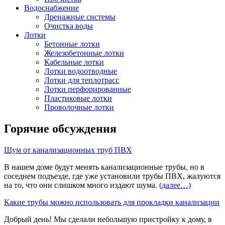
Водоснабжение
Дренажные системы
Очистка воды
Лотки
Бетонные лотки
Железобетонные лотки
Кабельные лотки
Лотки водоотводные
Лотки для теплотрасс
Лотки перфорированные
Пластиковые лотки
Проволочные лотки
Горячие обсуждения
Шум от канализационных труб ПВХ
В нашем доме будут менять канализационные трубы, но в
соседнем подъезде, где уже установили трубы ПВХ, жалуются
на то, что они слишком много издают шума.
(далее…)
Какие трубы можно использовать для прокладки канализации
Добрый день! Мы сделали небольшую пристройку к дому, в