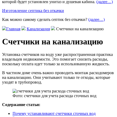
которой будет установлен унитаз и душевая кабина.
(далее…)
Изготовление септика без откачки
Как можно самому сделать септик без откачки?
(далее…)
Главная
Канализация
Счетчики на канализацию
Счетчики на канализацию
Установка счетчиков на воду уже распространенная практика
владельцев недвижимости. Это помогает снизить расходы,
поскольку оплата идет только за использованную жидкость.
В частном доме очень важно проводить монтаж расходомеров
на канализацию. Они учитывают только те отходы, которые
уходят в трубопровод.
Фото: счетчики для учета расхода сточных вод
Содержание статьи:
Почему устанавливают счетчики сточных вод