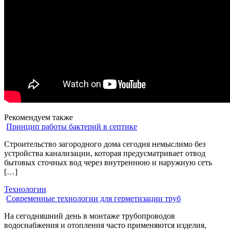
Рекомендуем также
Принцип работы бактерий в септике
Строительство загородного дома сегодня немыслимо без
устройства канализации, которая предусматривает отвод
бытовых сточных вод через внутреннюю и наружную сеть
[…]
Технологии
Современные технологии для герметизации труб
На сегодняшний день в монтаже трубопроводов
водоснабжения и отопления часто применяются изделия,