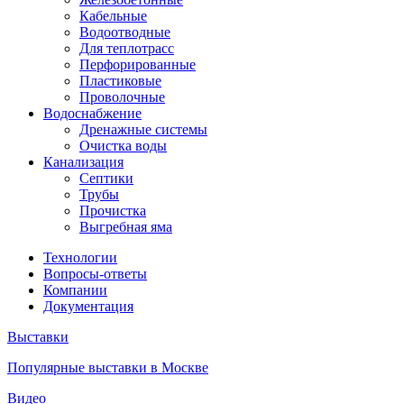
Кабельные
Водоотводные
Для теплотрасс
Перфорированные
Пластиковые
Проволочные
Водоснабжение
Дренажные системы
Очистка воды
Канализация
Септики
Трубы
Прочистка
Выгребная яма
Технологии
Вопросы-ответы
Компании
Документация
Выставки
Популярные выставки в Москве
Видео