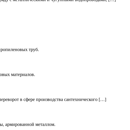
пропиленовых труб.
овых материалов.
переворот в сфере производства сантехнического […]
ы, армированной металлом.