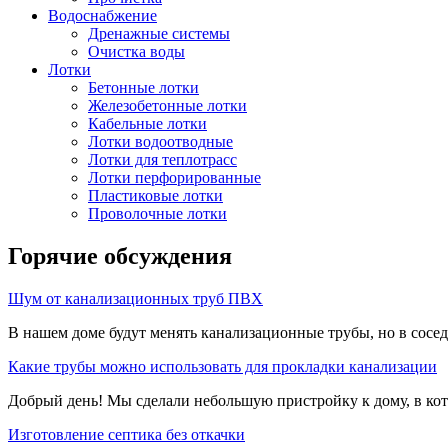
Водоснабжение
Дренажные системы
Очистка воды
Лотки
Бетонные лотки
Железобетонные лотки
Кабельные лотки
Лотки водоотводные
Лотки для теплотрасс
Лотки перфорированные
Пластиковые лотки
Проволочные лотки
Горячие обсуждения
Шум от канализационных труб ПВХ
В нашем доме будут менять канализационные трубы, но в сосе
Какие трубы можно использовать для прокладки канализации
Добрый день! Мы сделали небольшую пристройку к дому, в кот
Изготовление септика без откачки