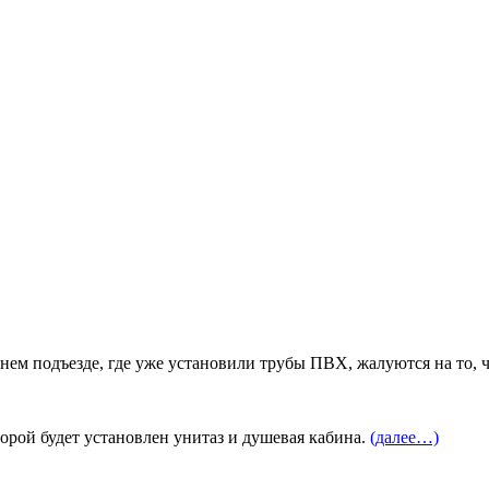
днем подъезде, где уже установили трубы ПВХ, жалуются на то,
орой будет установлен унитаз и душевая кабина.
(далее…)