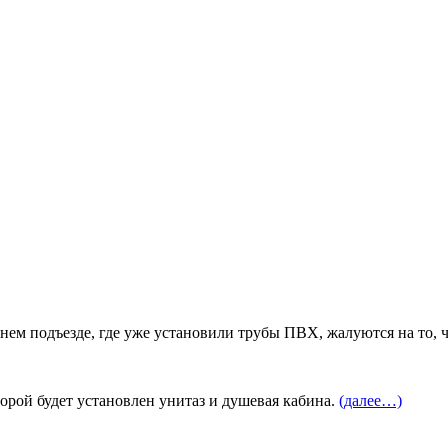
днем подъезде, где уже установили трубы ПВХ, жалуются на то,
орой будет установлен унитаз и душевая кабина.
(далее…)