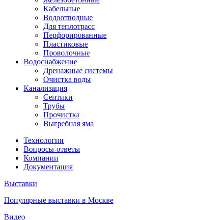
Кабельные
Водоотводные
Для теплотрасс
Перфорированные
Пластиковые
Проволочные
Водоснабжение
Дренажные системы
Очистка воды
Канализация
Септики
Трубы
Прочистка
Выгребная яма
Технологии
Вопросы-ответы
Компании
Документация
Выставки
Популярные выставки в Москве
Видео