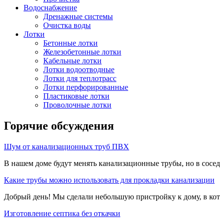
Водоснабжение
Дренажные системы
Очистка воды
Лотки
Бетонные лотки
Железобетонные лотки
Кабельные лотки
Лотки водоотводные
Лотки для теплотрасс
Лотки перфорированные
Пластиковые лотки
Проволочные лотки
Горячие обсуждения
Шум от канализационных труб ПВХ
В нашем доме будут менять канализационные трубы, но в сосе
Какие трубы можно использовать для прокладки канализации
Добрый день! Мы сделали небольшую пристройку к дому, в кот
Изготовление септика без откачки