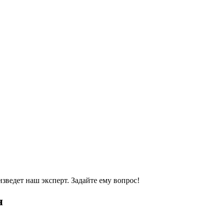
ведет наш эксперт. Задайте ему вопрос!
я