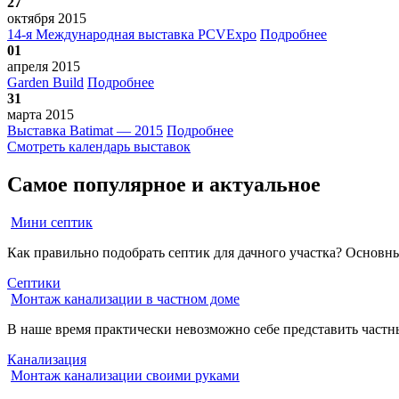
27
октября 2015
14-я Международная выставка PCVExpo
Подробнее
01
апреля 2015
Garden Build
Подробнее
31
марта 2015
Выставка Batimat — 2015
Подробнее
Смотреть календарь выставок
Самое популярное и актуальное
Мини септик
Как правильно подобрать септик для дачного участка? Основны
Септики
Монтаж канализации в частном доме
В наше время практически невозможно себе представить частн
Канализация
Монтаж канализации своими руками