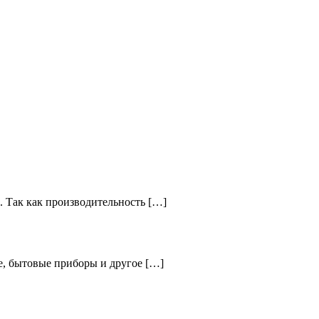
. Так как производительность […]
е, бытовые приборы и другое […]